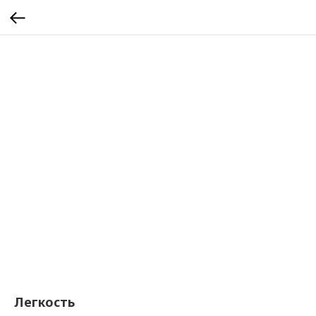
Легкость