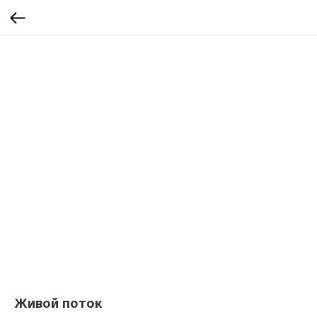
Живой поток