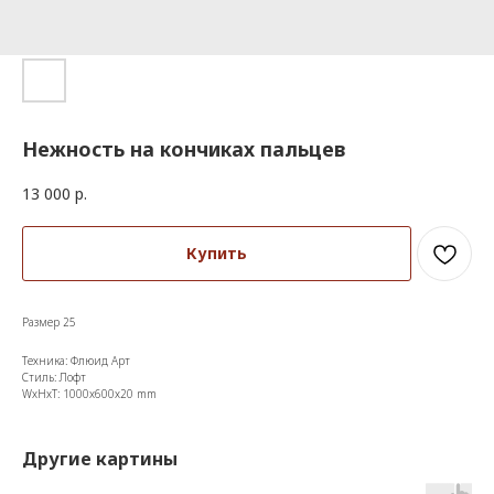
Нежность на кончиках пальцев
13 000
р.
Купить
Размер 25
Техника: Флюид Арт
Стиль: Лофт
WxHxT: 1000x600x20 mm
Другие картины